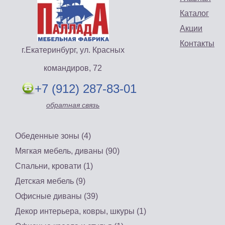
Каталог
Акции
Контакты
г.Екатеринбург, ул. Красных
командиров, 72
+7 (912) 287-83-01
обратная связь
Обеденные зоны (4)
Мягкая мебель, диваны (90)
Спальни, кровати (1)
Детская мебель (9)
Офисные диваны (39)
Декор интерьера, ковры, шкуры (1)