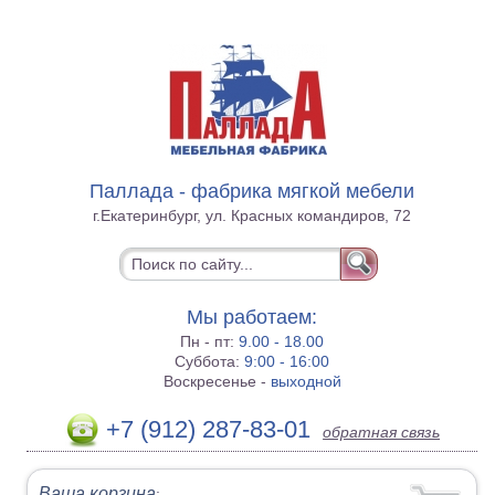
Паллада - фабрика мягкой мебели
г.Екатеринбург, ул. Красных командиров, 72
Мы работаем:
Пн - пт:
9.00 - 18.00
Суббота:
9:00 - 16:00
Воскресенье -
выходной
+7 (912) 287-83-01
обратная связь
Ваша корзина
: