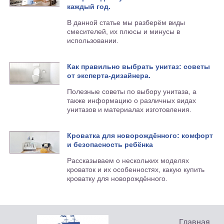
каждый год.
В данной статье мы разберём виды
смесителей, их плюсы и минусы в
использовании.
Как правильно выбрать унитаз: советы
от эксперта-дизайнера.
Полезные советы по выбору унитаза, а
также информацию о различных видах
унитазов и материалах изготовления.
Кроватка для новорождённого: комфорт
и безопасность ребёнка
Рассказываем о нескольких моделях
кроваток и их особенностях, какую купить
кроватку для новорождённого.
Главная